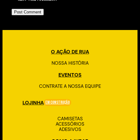
O AÇÃO DE RUA
NOSSA HISTÓRIA
EVENTOS
CONTRATE A NOSSA EQUIPE
LOJINHA
Em Construção
CAMISETAS
ACESSÓRIOS
ADESIVOS