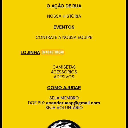
O AÇÃO DE RUA
NOSSA HISTÓRIA
EVENTOS
CONTRATE A NOSSA EQUIPE
LOJINHA
Em Construção
CAMISETAS
ACESSÓRIOS
ADESIVOS
COMO AJUDAR
SEJA MEMBRO
DOE PIX:
acaoderuasp@gmail.com
SEJA VOLUNTÁRIO