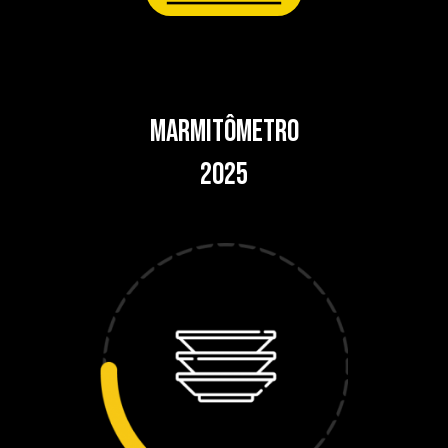
MARMITÔMETRO
2025