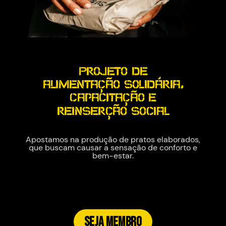
Projeto de
alimentação solidária,
capacitação e
reinserção social
Apostamos na produção de pratos elaborados,
que buscam causar a sensação de conforto e
bem-estar.
SEJA MEMBRO