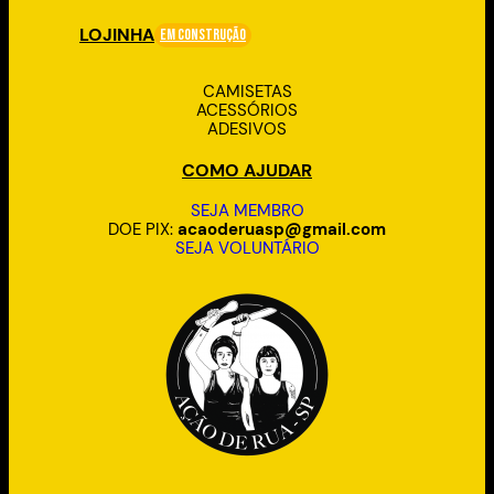
LOJINHA
Em Construção
CAMISETAS
ACESSÓRIOS
ADESIVOS
COMO AJUDAR
SEJA MEMBRO
DOE PIX:
acaoderuasp@gmail.com
SEJA VOLUNTÁRIO